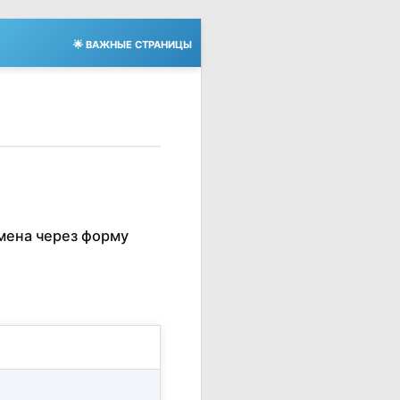
🌟 ВАЖНЫЕ СТРАНИЦЫ
мена через форму