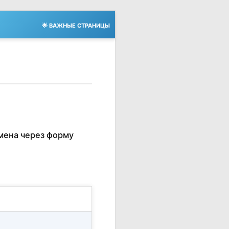
🌟 ВАЖНЫЕ СТРАНИЦЫ
мена через форму